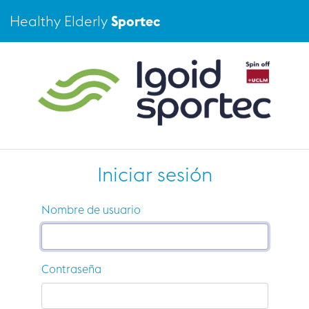
Healthy Elderly
Sportec
Iniciar sesión
Nombre de usuario
Contraseña