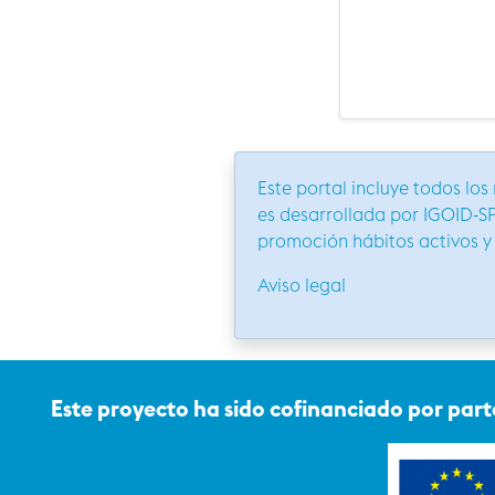
Este portal incluye todos los
es desarrollada por IGOID-S
promoción hábitos activos y 
Aviso legal
Este proyecto ha sido cofinanciado por par