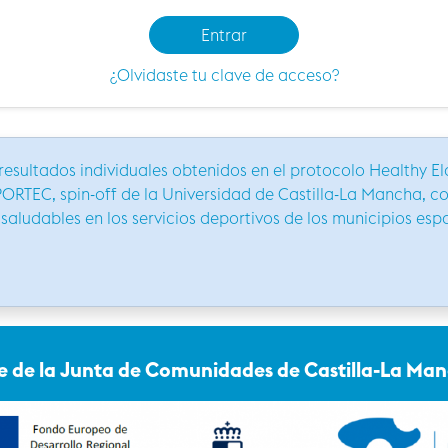
Entrar
¿Olvidaste tu clave de acceso?
 resultados individuales obtenidos en el protocolo Healthy Eld
PORTEC, spin-off de la Universidad de Castilla-La Mancha, 
saludables en los servicios deportivos de los municipios esp
te de la Junta de Comunidades de Castilla-La Man